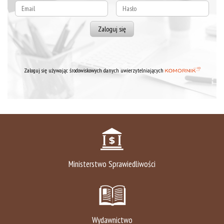
Zaloguj się używając środowiskowych danych uwierzytelniających
Ministerstwo Sprawiedliwości
Wydawnictwo