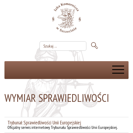
WYMIAR SPRAWIEDLIWOŚCI
Trybunał Sprawiedliwości Unii Europejskiej
Oficjalny serwis internetowy Trybunału Sprawiedliwości Unii Europejskiej.