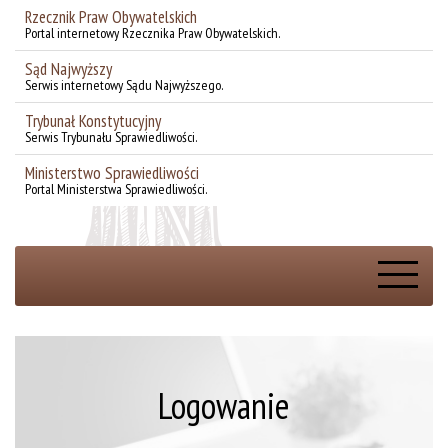
Rzecznik Praw Obywatelskich
Portal internetowy Rzecznika Praw Obywatelskich.
Sąd Najwyższy
Serwis internetowy Sądu Najwyższego.
Trybunał Konstytucyjny
Serwis Trybunału Sprawiedliwości.
Ministerstwo Sprawiedliwości
Portal Ministerstwa Sprawiedliwości.
Rejestracja online
Logowanie