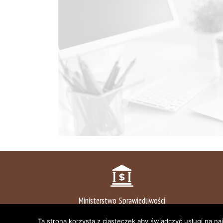
Ministerstwo Sprawiedliwości
Ta strona korzysta z ciasteczek aby świadczyć usługi na na