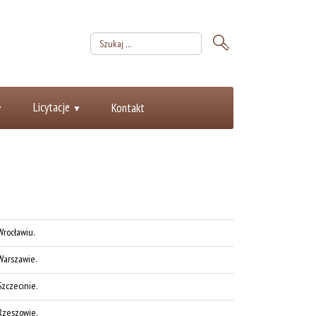
Licytacje
Kontakt
rocławiu.
Warszawie.
zczecinie.
Rzeszowie.