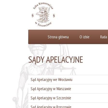
Strona główna
O izbie
Rada 
SĄDY APELACYJNE
Sąd Apelacyjny we Wrocławiu
Sąd Apelacyjny w Warszawie
Sąd Apelacyjny w Szczecinie
Sąd Apelacyjny w Rzeszowie