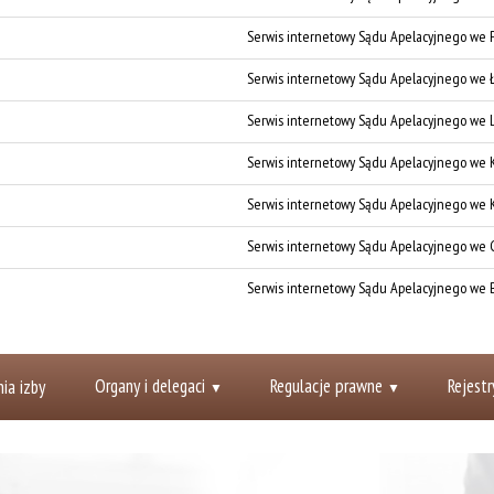
Serwis internetowy Sądu Apelacyjnego we 
Serwis internetowy Sądu Apelacyjnego we Ł
Serwis internetowy Sądu Apelacyjnego we L
Serwis internetowy Sądu Apelacyjnego we 
Serwis internetowy Sądu Apelacyjnego we 
Rejestracja online
Serwis internetowy Sądu Apelacyjnego we 
Serwis internetowy Sądu Apelacyjnego we B
Organy i delegaci
Regulacje prawne
Rejestr
ia izby