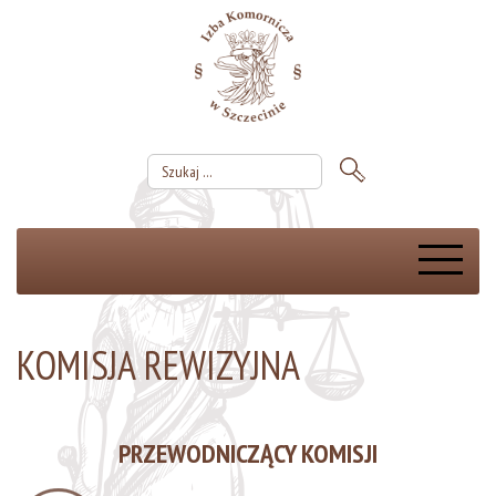
KOMISJA REWIZYJNA
PRZEWODNICZĄCY KOMISJI