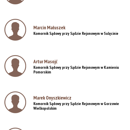
Rejestracja online
Marcin Małuszek
Komornik Sądowy przy Sądzie Rejonowym w Sulęcinie
Artur Masojć
Komornik Sądowy przy Sądzie Rejonowym w Kamieniu
Pomorskim
Marek Onyszkiewicz
Komornik Sądowy przy Sądzie Rejonowym w Gorzowie
Wielkopolskim