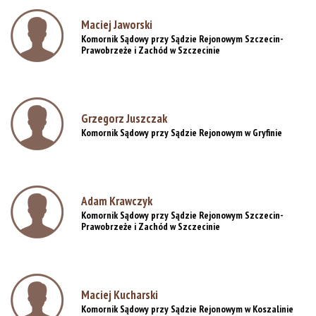
Maciej Jaworski
Komornik Sądowy przy Sądzie Rejonowym Szczecin-
Prawobrzeże i Zachód w Szczecinie
Grzegorz Juszczak
Komornik Sądowy przy Sądzie Rejonowym w Gryfinie
Adam Krawczyk
Komornik Sądowy przy Sądzie Rejonowym Szczecin-
Prawobrzeże i Zachód w Szczecinie
Maciej Kucharski
Komornik Sądowy przy Sądzie Rejonowym w Koszalinie