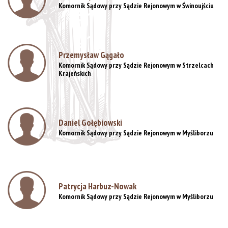
Komornik Sądowy przy Sądzie Rejonowym w Świnoujściu
Przemysław Gągało
Komornik Sądowy przy Sądzie Rejonowym w Strzelcach
Krajeńskich
Daniel Gołębiowski
Komornik Sądowy przy Sądzie Rejonowym w Myśliborzu
Patrycja Harbuz-Nowak
Komornik Sądowy przy Sądzie Rejonowym w Myśliborzu