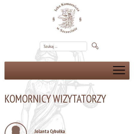
KOMORNICY WIZYTATORZY
Jolanta Cybułka