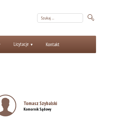
Licytacje
Kontakt
Tomasz Szybalski
Komornik Sądowy