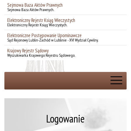
Sejmowa Baza Aktów Prawnych
Sejmowa Baza Aktów Prawnych.
Elektroniczny Rejestr Ksiąg Wieczystych
Elektroniczny Rejestr Ksiąg Wieczystych.
Elektroniczne Postępowanie Upominawcze
Sąd Rejonowy Lublin-Zachód w Lublinie - XVI Wydział Cywilny.
Krajowy Rejestr Sądowy
Wyszukiwarka Krajowego Rejestru Sądowego.
Rejestracja online
Logowanie