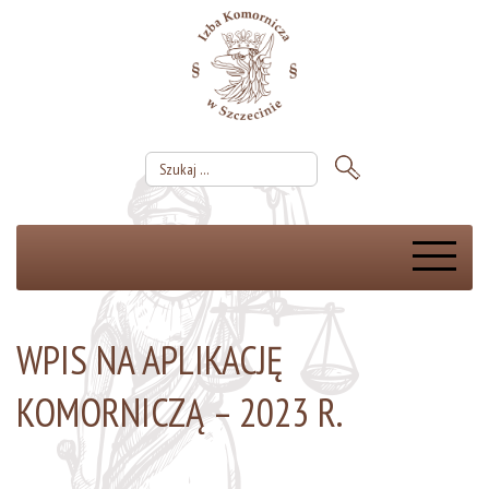
WPIS NA APLIKACJĘ
KOMORNICZĄ – 2023 R.