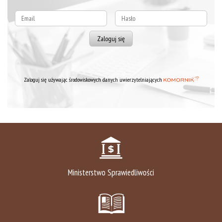
Zaloguj się używając środowiskowych danych uwierzytelniających
Ministerstwo Sprawiedliwości