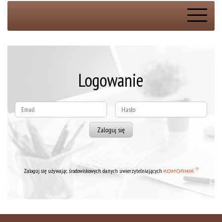
Logowanie
Zaloguj się używając środowiskowych danych uwierzytelniających