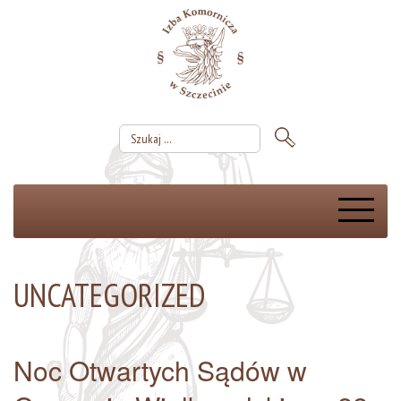
UNCATEGORIZED
Noc Otwartych Sądów w