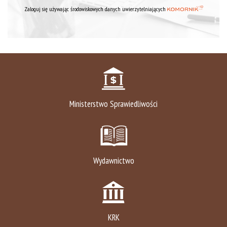
Zaloguj się używając środowiskowych danych uwierzytelniających
Ministerstwo Sprawiedliwości
Wydawnictwo
KRK