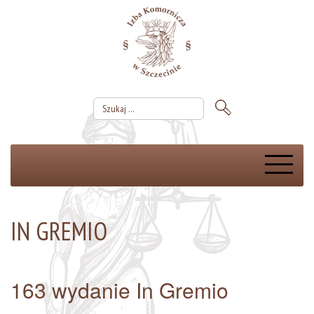
IN GREMIO
163 wydanie In Gremio