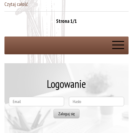
Czytaj całość
Strona 1/1
Rejestracja online
Logowanie